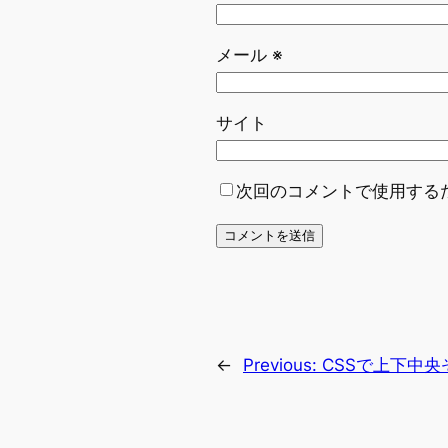
メール
※
サイト
次回のコメントで使用する
←
Previous:
CSSで上下中央