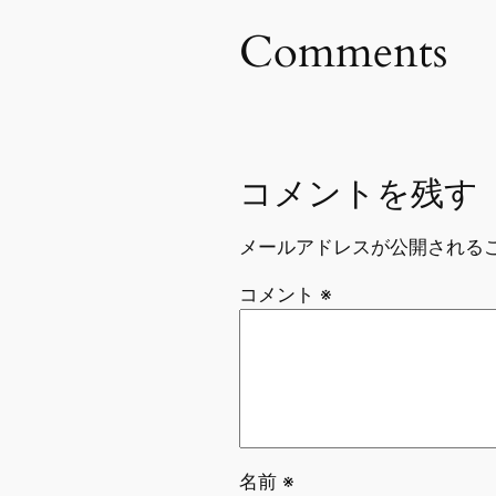
Comments
コメントを残す
メールアドレスが公開される
コメント
※
名前
※