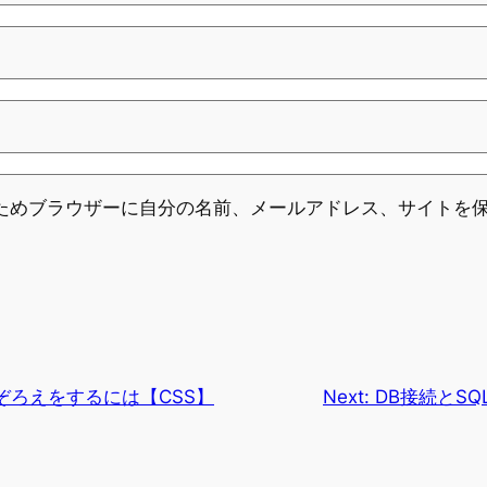
ためブラウザーに自分の名前、メールアドレス、サイトを
ぞろえをするには【CSS】
Next:
DB接続とSQ