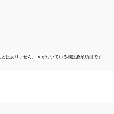
ことはありません。
※
が付いている欄は必須項目です