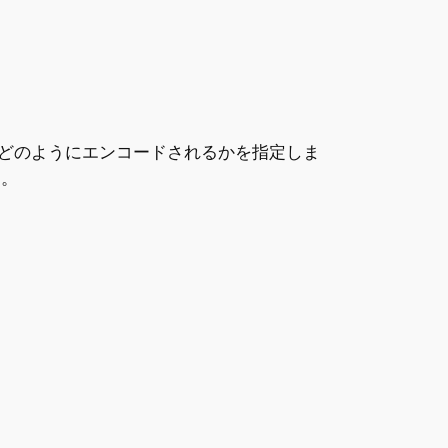
どのようにエンコードされるかを指定しま
す。