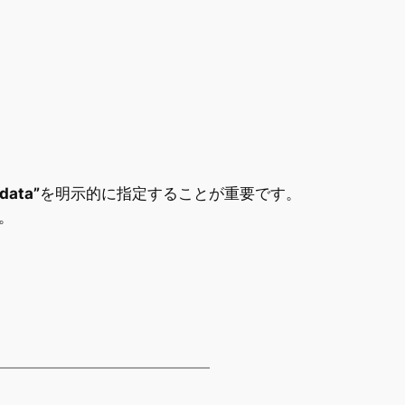
data”
を明示的に指定することが重要です。
。